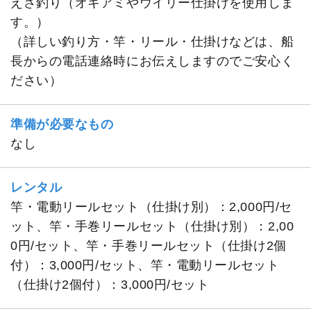
えさ釣り（オキアミやウイリー仕掛けを使用しま
す。）
（詳しい釣り方・竿・リール・仕掛けなどは、船
長からの電話連絡時にお伝えしますのでご安心く
ださい）
準備が必要なもの
なし
レンタル
竿・電動リールセット（仕掛け別）：2,000円/セ
ット、竿・手巻リールセット（仕掛け別）：2,00
0円/セット、竿・手巻リールセット（仕掛け2個
付）：3,000円/セット、竿・電動リールセット
（仕掛け2個付）：3,000円/セット