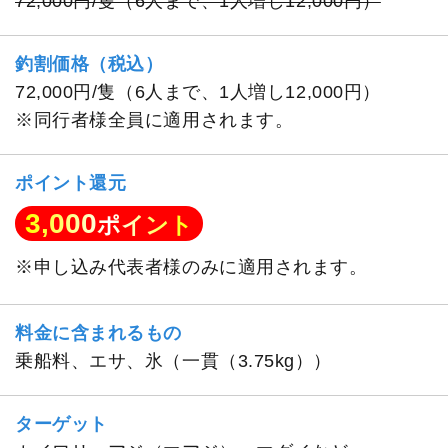
72,000円/隻（6人まで、1人増し12,000円）
釣割価格（税込）
72,000円/隻（6人まで、1人増し12,000円）
※同行者様全員に適用されます。
ポイント還元
3,000
ポイント
※申し込み代表者様のみに適用されます。
料金に含まれるもの
乗船料、エサ、氷（一貫（3.75kg））
ターゲット