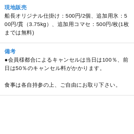
現地販売
船長オリジナル仕掛け：500円/2個、追加用氷：5
00円/貫（3.75kg）、追加用コマセ：500円/枚(1枚
までは無料)
備考
●会員様都合によるキャンセルは当日は100％、前
日は50％のキャンセル料がかかります。
食事は各自持参の上、ご自由にお取り下さい。