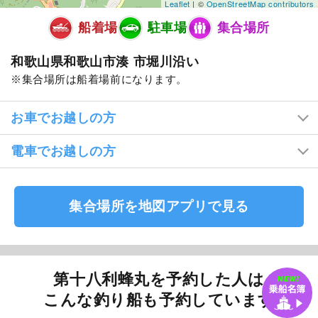
Leaflet
| ©
OpenStreetMap contributors
船着場
駐車場
集合場所
和歌山県和歌山市湊 市堀川沿い
集合場所は船着場前になります。
お車でお越しの方
電車でお越しの方
集合場所を地図アプリで見る
第十八利蜂丸を予約した人は
こんな釣り船も予約しています