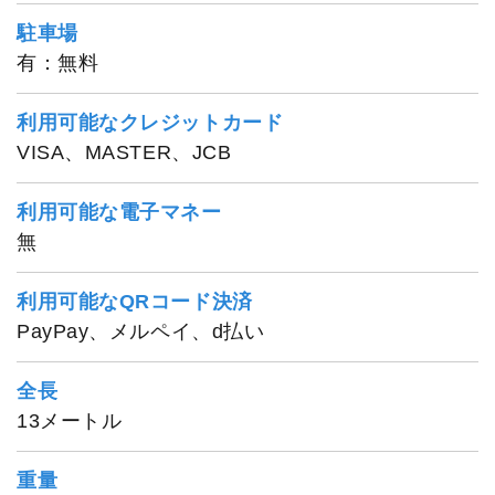
駐車場
有：無料
利用可能なクレジットカード
VISA、MASTER、JCB
利用可能な電子マネー
無
利用可能なQRコード決済
PayPay、メルペイ、d払い
全長
13メートル
重量