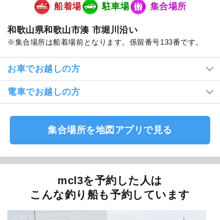
船着場
駐車場
集合場所
和歌山県和歌山市湊 市堀川沿い
集合場所は船着場前となります。係留番号133番です。
お車でお越しの方
電車でお越しの方
集合場所を地図アプリで見る
mcl3を予約した人は
こんな釣り船も予約しています