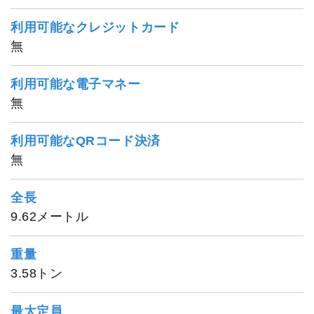
利用可能なクレジットカード
無
利用可能な電子マネー
無
利用可能なQRコード決済
無
全長
9.62メートル
重量
3.58トン
最大定員