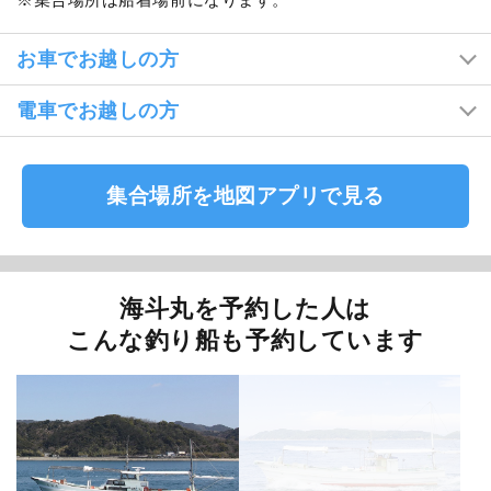
お車でお越しの方
電車でお越しの方
集合場所を地図アプリで見る
海斗丸を予約した人は
こんな釣り船も予約しています