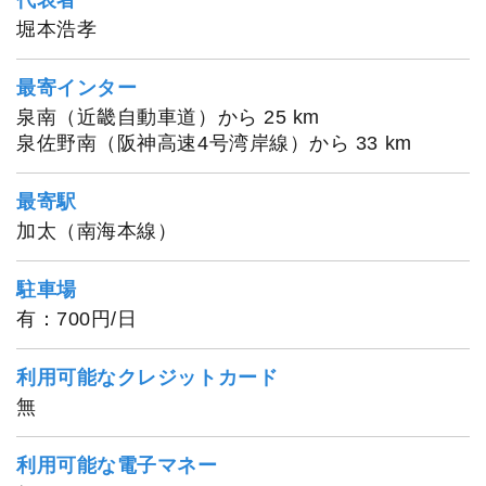
堀本浩孝
最寄インター
泉南（近畿自動車道）から 25 km
泉佐野南（阪神高速4号湾岸線）から 33 km
最寄駅
加太（南海本線）
駐車場
有：700円/日
利用可能なクレジットカード
無
1
/
16
利用可能な電子マネー