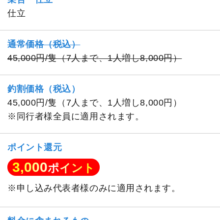
仕立
通常価格（税込）
45,000円/隻（7人まで、1人増し8,000円）
釣割価格（税込）
45,000円/隻（7人まで、1人増し8,000円）
※同行者様全員に適用されます。
ポイント還元
3,000
ポイント
※申し込み代表者様のみに適用されます。