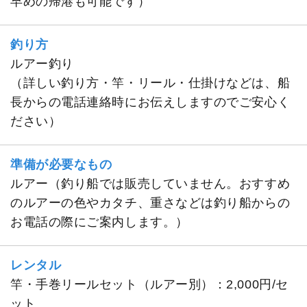
早めの帰港も可能です）
釣り方
ルアー釣り
（詳しい釣り方・竿・リール・仕掛けなどは、船
長からの電話連絡時にお伝えしますのでご安心く
ださい）
準備が必要なもの
ルアー（釣り船では販売していません。おすすめ
のルアーの色やカタチ、重さなどは釣り船からの
お電話の際にご案内します。）
レンタル
竿・手巻リールセット（ルアー別）：2,000円/セ
ット