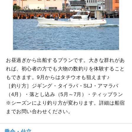
お昼過ぎから出船するプランです。大きな群れがあ
れば、初心者の方でも大物の数釣りを体験すること
もできます。9月からはタチウオも狙えます♪
［釣り方］ジギング・タイラバ・SLJ・アマラバ
（4月）・落とし込み（5月～7月）・ティップラン
※シーズンにより釣り方が変わります。詳細は船宿
までお問い合わせください。
乗合・仕立