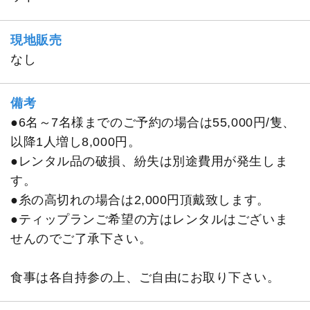
現地販売
なし
備考
●6名～7名様までのご予約の場合は55,000円/隻、
以降1人増し8,000円。
●レンタル品の破損、紛失は別途費用が発生しま
す。
●糸の高切れの場合は2,000円頂戴致します。
●ティップランご希望の方はレンタルはございま
せんのでご了承下さい。
食事は各自持参の上、ご自由にお取り下さい。