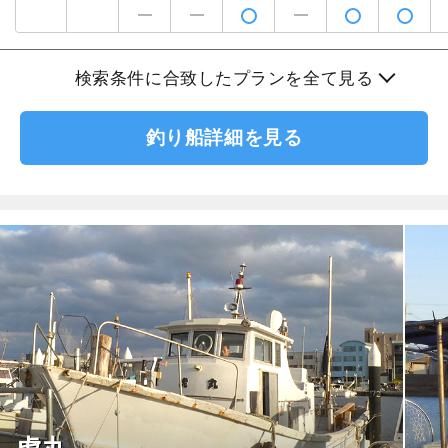
検索条件に合致したプランを全て見る
釣り船詳細を見る