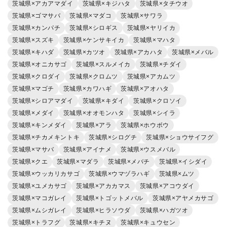
茨城県×アカアマダイ
茨城県×キジハタ
茨城県×タチウオ
茨城県×ゴマサバ
茨城県×マダコ
茨城県×サワラ
茨城県×カンパチ
茨城県×シロギス
茨城県×ヤリイカ
茨城県×スズキ
茨城県×ケンサキイカ
茨城県×マハタ
茨城県×キハダ
茨城県×カツオ
茨城県×アカハタ
茨城県×メバル
茨城県×オニカサゴ
茨城県×スルメイカ
茨城県×チダイ
茨城県×クロダイ
茨城県×クロムツ
茨城県×アカムツ
茨城県×マゴチ
茨城県×カワハギ
茨城県×アオハタ
茨城県×シロアマダイ
茨城県×キダイ
茨城県×クロソイ
茨城県×メダイ
茨城県×オオモンハタ
茨城県×シイラ
茨城県×キンメダイ
茨城県×アラ
茨城県×ホウボウ
茨城県×チカメキントキ
茨城県×シログチ
茨城県×ショウサイフグ
茨城県×マサバ
茨城県×アイナメ
茨城県×ウスメバル
茨城県×クエ
茨城県×マダラ
茨城県×メバチ
茨城県×イシダイ
茨城県×ウッカリカサゴ
茨城県×ウマヅラハギ
茨城県×ムツ
茨城県×ユメカサゴ
茨城県×アカカマス
茨城県×アコウダイ
茨城県×マコガレイ
茨城県×トゴットメバル
茨城県×アヤメカサゴ
茨城県×ムシガレイ
茨城県×ヒラソウダ
茨城県×ハガツオ
茨城県×トラフグ
茨城県×キチヌ
茨城県×キュウセン