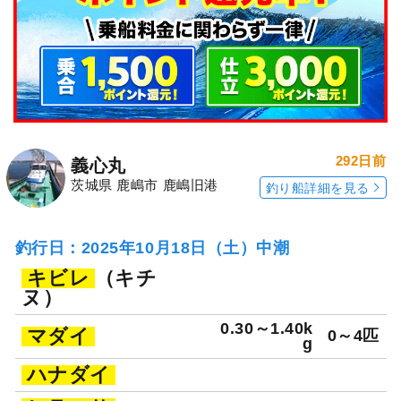
292日前
義心丸
茨城県 鹿嶋市 鹿嶋旧港
釣り船詳細を見る
釣行日：2025年10月18日（土）中潮
キビレ
（キチ
ヌ）
0.30～1.40k
マダイ
0～4匹
g
ハナダイ