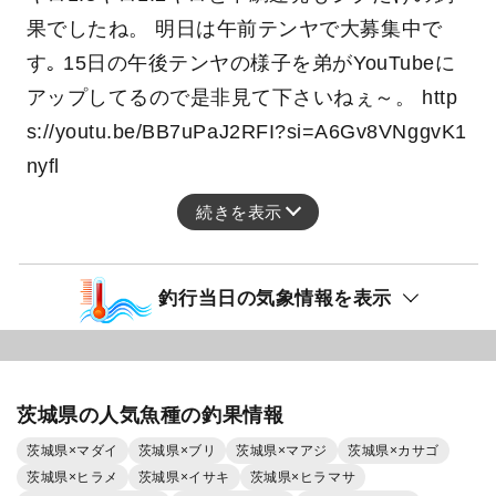
果でしたね。 明日は午前テンヤで大募集中で
す｡ 15日の午後テンヤの様子を弟がYouTubeに
アップしてるので是非見て下さいねぇ～。 http
s://youtu.be/BB7uPaJ2RFI?si=A6Gv8VNggvK1
nyfl
続きを表示
釣行当日の気象情報を表示
茨城県の人気魚種の釣果情報
茨城県×マダイ
茨城県×ブリ
茨城県×マアジ
茨城県×カサゴ
茨城県×ヒラメ
茨城県×イサキ
茨城県×ヒラマサ