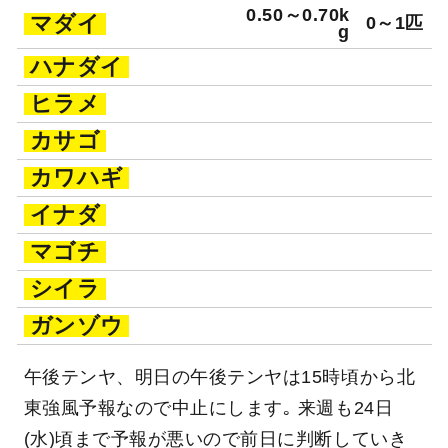
0.50～0.70k
マダイ
0～1匹
g
ハナダイ
ヒラメ
カサゴ
カワハギ
イナダ
マゴチ
シイラ
ガンゾウ
午後テンヤ、明日の午後テンヤは15時頃から北
東強風予報なので中止にします｡ 来週も24日
(水)頃まで予報が悪いので前日に判断していき