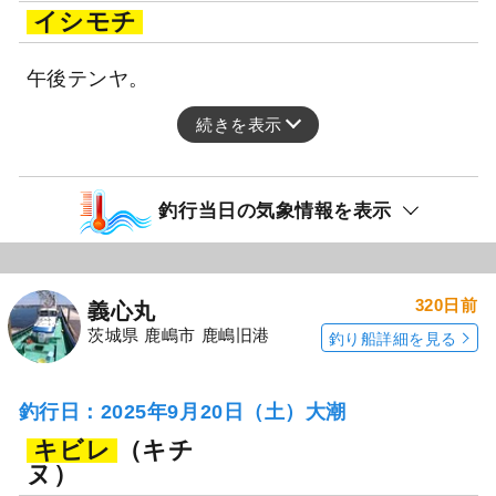
イシモチ
午後テンヤ。
続きを表示
釣行当日の気象情報を表示
320日前
義心丸
茨城県 鹿嶋市 鹿嶋旧港
釣り船詳細を見る
釣行日：2025年9月20日（土）大潮
キビレ
（キチ
ヌ）