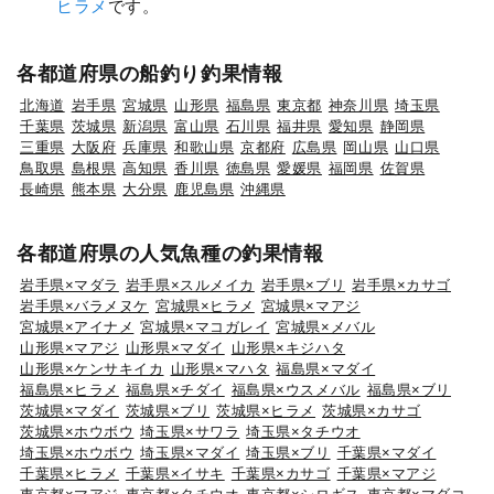
ヒラメ
です。
各都道府県の船釣り釣果情報
北海道
岩手県
宮城県
山形県
福島県
東京都
神奈川県
埼玉県
千葉県
茨城県
新潟県
富山県
石川県
福井県
愛知県
静岡県
三重県
大阪府
兵庫県
和歌山県
京都府
広島県
岡山県
山口県
鳥取県
島根県
高知県
香川県
徳島県
愛媛県
福岡県
佐賀県
長崎県
熊本県
大分県
鹿児島県
沖縄県
各都道府県の人気魚種の釣果情報
岩手県×マダラ
岩手県×スルメイカ
岩手県×ブリ
岩手県×カサゴ
岩手県×バラメヌケ
宮城県×ヒラメ
宮城県×マアジ
宮城県×アイナメ
宮城県×マコガレイ
宮城県×メバル
山形県×マアジ
山形県×マダイ
山形県×キジハタ
山形県×ケンサキイカ
山形県×マハタ
福島県×マダイ
福島県×ヒラメ
福島県×チダイ
福島県×ウスメバル
福島県×ブリ
茨城県×マダイ
茨城県×ブリ
茨城県×ヒラメ
茨城県×カサゴ
茨城県×ホウボウ
埼玉県×サワラ
埼玉県×タチウオ
埼玉県×ホウボウ
埼玉県×マダイ
埼玉県×ブリ
千葉県×マダイ
千葉県×ヒラメ
千葉県×イサキ
千葉県×カサゴ
千葉県×マアジ