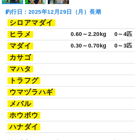
釣行日：2025年12月29日（月）長潮
シロアマダイ
ヒラメ
0.60～2.20kg
0～4匹
マダイ
0.30～0.70kg
0～3匹
カサゴ
マハタ
トラフグ
ウマヅラハギ
メバル
ホウボウ
ハナダイ