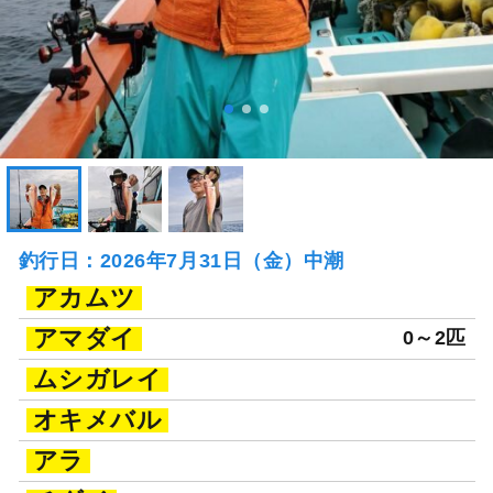
釣行日：2026年7月31日（金）中潮
アカムツ
アマダイ
0～2匹
ムシガレイ
オキメバル
アラ