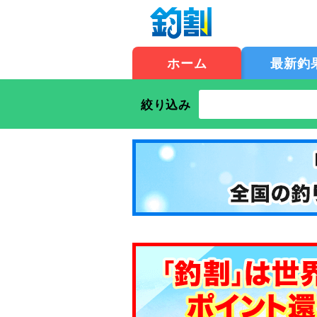
ホーム
最新釣
絞り込み