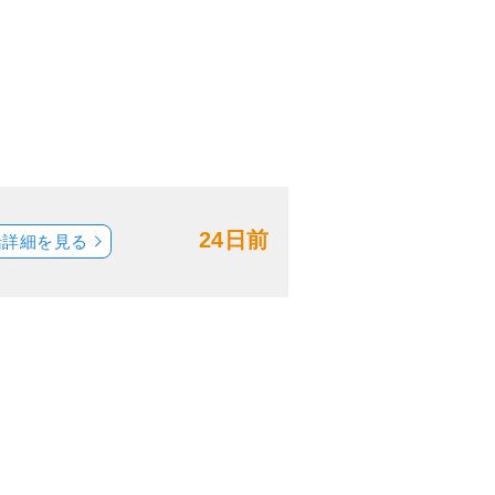
24日前
船詳細を見る