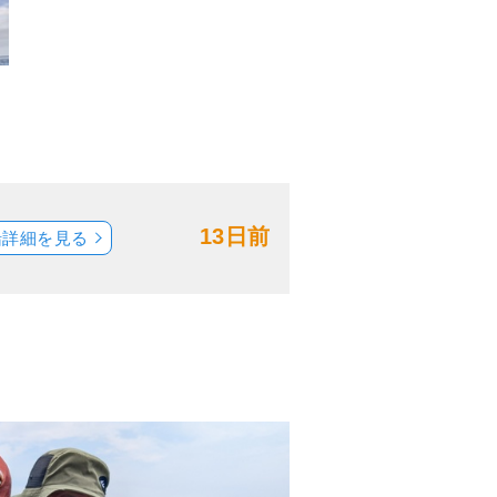
13日前
船詳細を見る