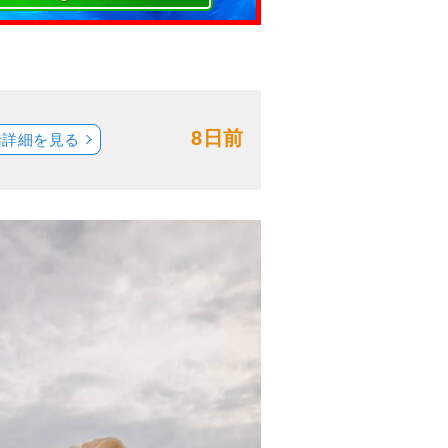
8日前
船詳細を見る