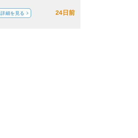
24日前
船詳細を見る