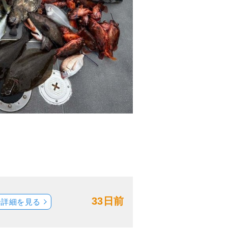
33日前
船詳細を見る