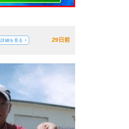
29日前
船詳細を見る