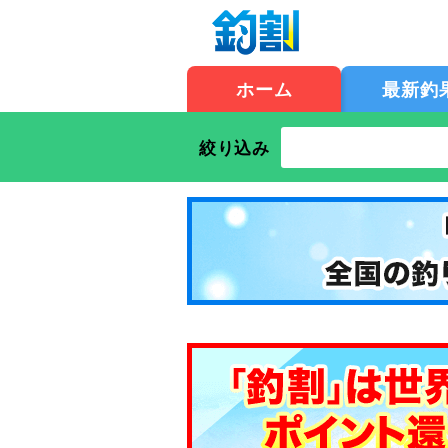
ホーム
最新釣
絞り込み