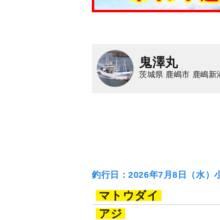
鬼澤丸
茨城県 鹿嶋市 鹿嶋新
釣行日：2026年7月8日（水）
マトウダイ
アジ