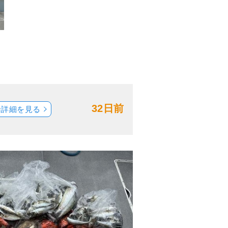
32日前
船詳細を見る