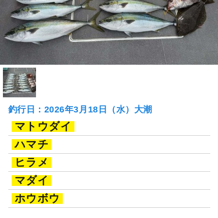
釣行日：2026年3月18日（水）大潮
マトウダイ
ハマチ
ヒラメ
マダイ
ホウボウ