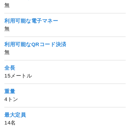
無
利用可能な電子マネー
無
利用可能なQRコード決済
無
全長
15メートル
重量
4トン
最大定員
14名