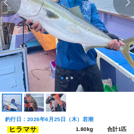
釣行日：2026年6月25日（木）若潮
ヒラマサ
1.80kg
合計1匹