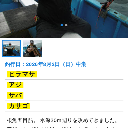
釣行日：2026年8月2日（日）中潮
ヒラマサ
アジ
サバ
カサゴ
根魚五目船。 水深20ｍ辺りを攻めてきました。