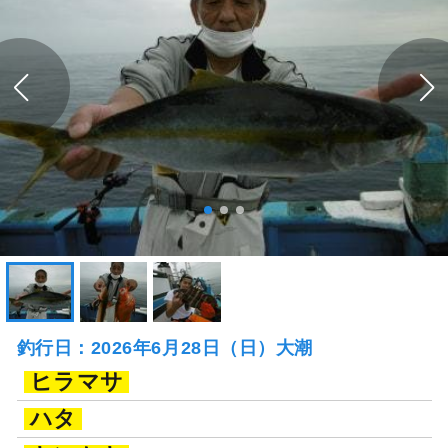
釣行日：2026年6月28日（日）大潮
ヒラマサ
ハタ