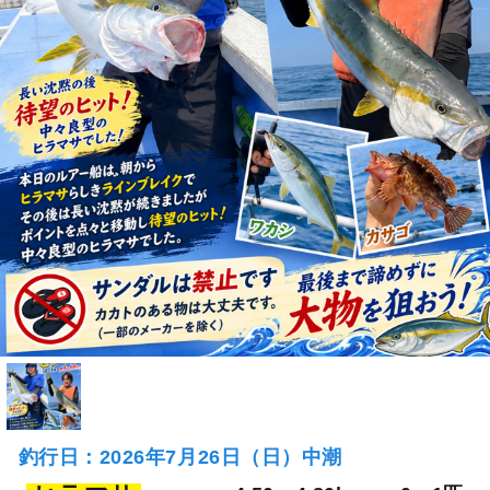
釣行日：2026年7月26日（日）中潮