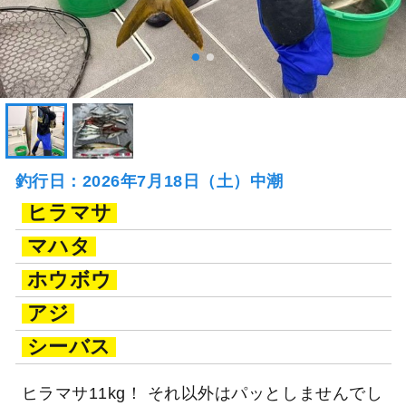
釣行日：2026年7月18日（土）中潮
ヒラマサ
マハタ
ホウボウ
アジ
シーバス
ヒラマサ11kg！ それ以外はパッとしませんでし