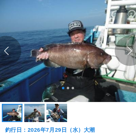
釣行日：2026年7月29日（水）大潮