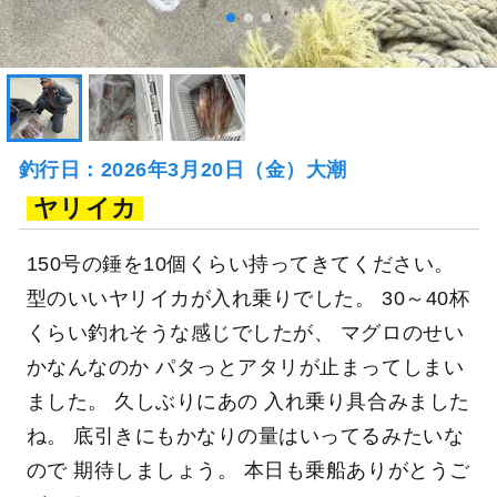
釣行日：2026年3月20日（金）大潮
ヤリイカ
150号の錘を10個くらい持ってきてください。
型のいいヤリイカが入れ乗りでした。 30～40杯
くらい釣れそうな感じでしたが、 マグロのせい
かなんなのか パタっとアタリが止まってしまい
ました。 久しぶりにあの 入れ乗り具合みました
ね。 底引きにもかなりの量はいってるみたいな
ので 期待しましょう。 本日も乗船ありがとうご