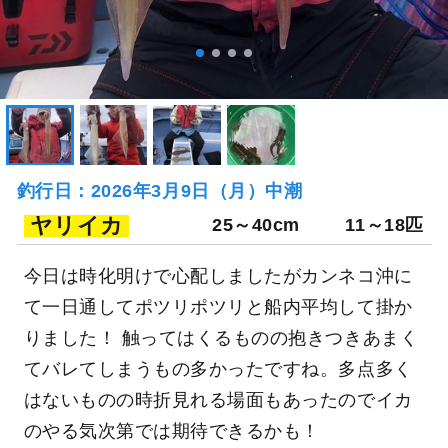
釣行日：2026年3月9日（月）中潮
ヤリイカ
25～40cm
11～18匹
今日は時化明けで心配しましたがカンネコ沖に
て一日通してポツリポツリと船内平均して掛か
りました！ 触ってはくるものの抱きつきあまく
てバレてしまうもの多かったですね。多点多く
はないものの時折見れる場面もあったのでイカ
のやる気次第では期待できるかも！