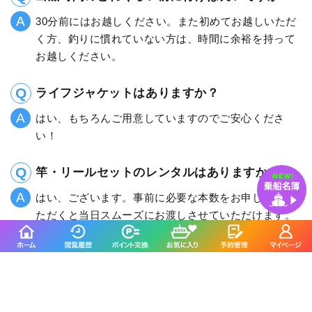
30分前にはお越しください。また初めてお越しいただ
く方、釣りに慣れていない方は、時間に余裕を持って
お越しください。
ライフジャケットはありますか？
はい、もちろんご用意していますのでご安心くださ
い！
竿・リールセットのレンタルはありますか？
はい、ございます。事前に必要な本数をお申し付けい
ただくと当日スムーズにお渡しさせていただけます。
直重丸に
関連する記事