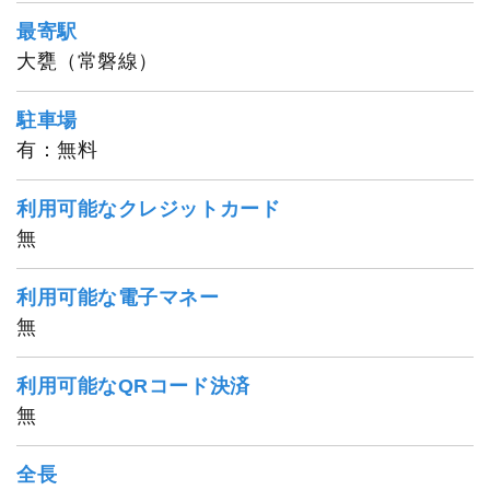
最寄駅
大甕（常磐線）
駐車場
有：無料
利用可能なクレジットカード
無
利用可能な電子マネー
無
利用可能なQRコード決済
無
全長