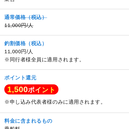
通常価格（税込）
11,000円/人
釣割価格（税込）
11,000円/人
※同行者様全員に適用されます。
ポイント還元
1,500
ポイント
※申し込み代表者様のみに適用されます。
料金に含まれるもの