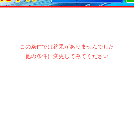
この条件では釣果がありませんでした
他の条件に変更してみてください