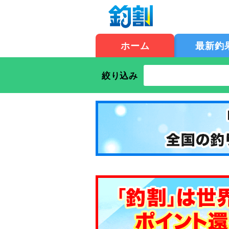
ホーム
最新釣
絞り込み