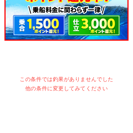
この条件では釣果がありませんでした
他の条件に変更してみてください