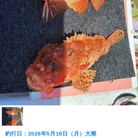
釣行日：2026年5月18日（月）大潮