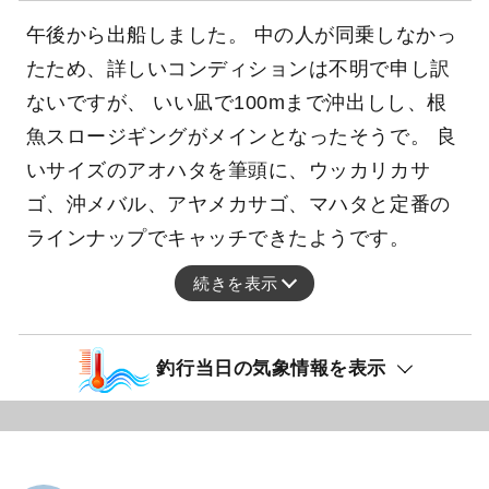
午後から出船しました。 中の人が同乗しなかっ
たため、詳しいコンディションは不明で申し訳
ないですが、 いい凪で100mまで沖出しし、根
魚スロージギングがメインとなったそうで。 良
いサイズのアオハタを筆頭に、ウッカリカサ
ゴ、沖メバル、アヤメカサゴ、マハタと定番の
ラインナップでキャッチできたようです。
続きを表示
釣行当日の気象情報を表示