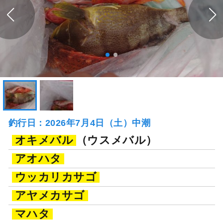
釣行日：2026年7月4日（土）中潮
オキメバル
（ウスメバル）
アオハタ
ウッカリカサゴ
アヤメカサゴ
マハタ