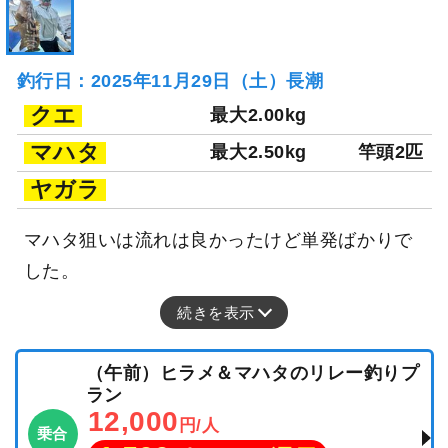
釣行日：2025年11月29日（土）長潮
クエ
最大2.00kg
マハタ
最大2.50kg
竿頭2匹
ヤガラ
マハタ狙いは流れは良かったけど単発ばかりで
した。