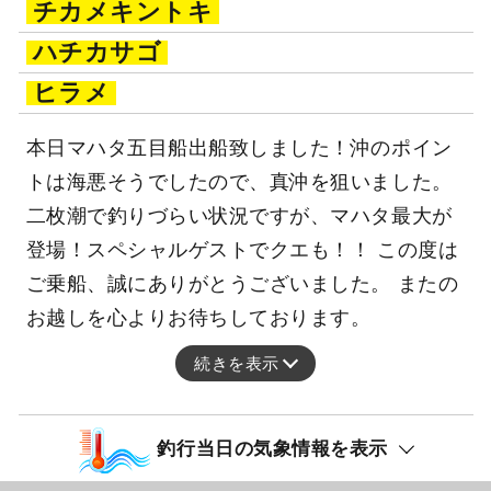
チカメキントキ
ハチカサゴ
ヒラメ
本日マハタ五目船出船致しました！沖のポイン
トは海悪そうでしたので、真沖を狙いました。
二枚潮で釣りづらい状況ですが、マハタ最大が
登場！スペシャルゲストでクエも！！ この度は
ご乗船、誠にありがとうございました。 またの
お越しを心よりお待ちしております。
続きを表示
釣行当日の気象情報を表示