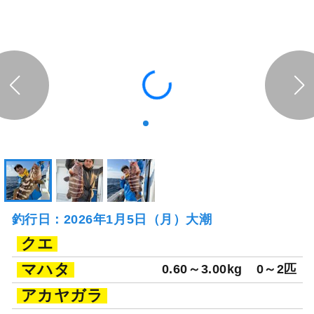
釣行日：2026年1月5日（月）大潮
クエ
マハタ
0.60～3.00kg
0～2匹
アカヤガラ