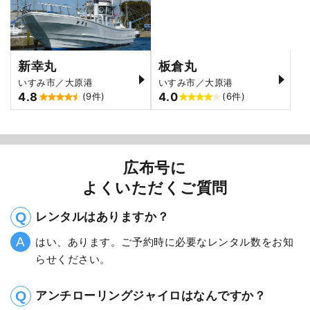
新幸丸
板倉丸
いすみ市／大原港
いすみ市／大原港
4.8
4.0
(9件)
(6件)
広布号に
よくいただくご質問
レンタルはありますか？
はい、あります。ご予約時に必要なレンタル数をお知
らせください。
アンチローリングジャイロはなんですか？