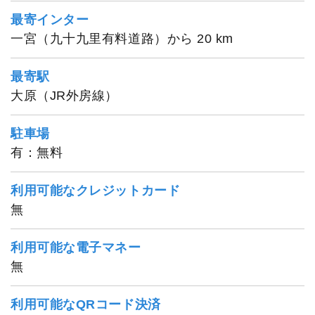
最寄インター
一宮（九十九里有料道路）から 20 km
最寄駅
大原（JR外房線）
駐車場
有：無料
利用可能なクレジットカード
無
利用可能な電子マネー
無
利用可能なQRコード決済