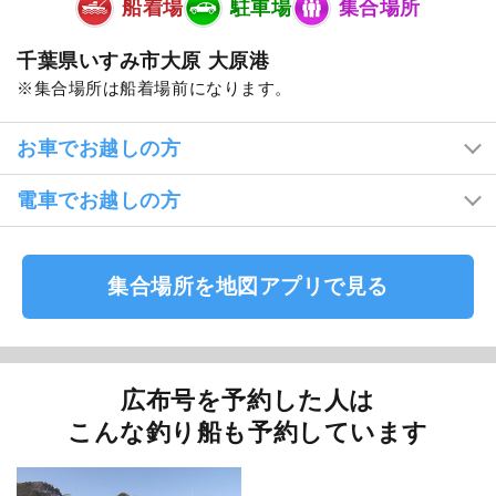
船着場
駐車場
集合場所
千葉県いすみ市大原 大原港
集合場所は船着場前になります。
お車でお越しの方
電車でお越しの方
集合場所を地図アプリで見る
広布号を予約した人は
こんな釣り船も予約しています