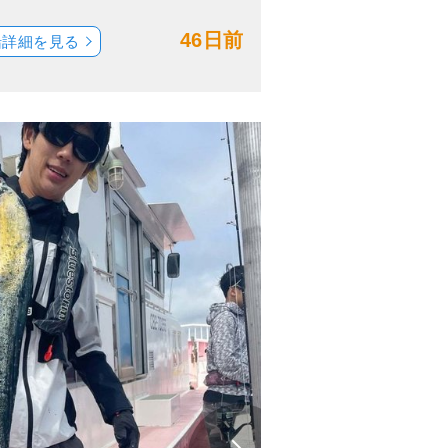
46日前
船詳細を見る