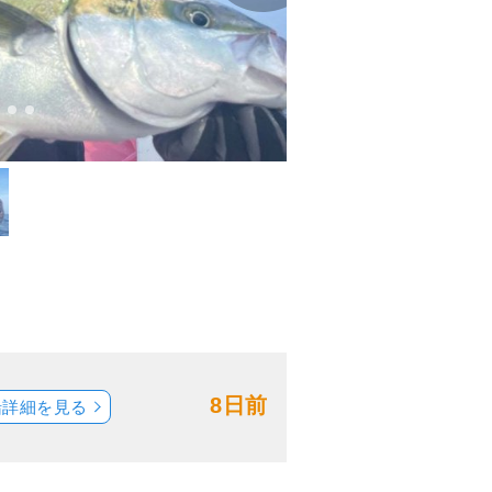
8日前
船詳細を見る