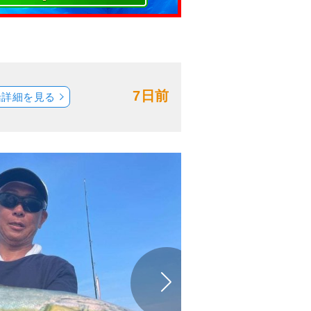
7日前
船詳細を見る