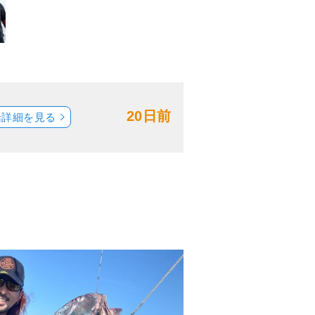
20日前
船詳細を見る