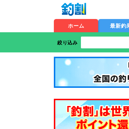
ホーム
最新釣
絞り込み