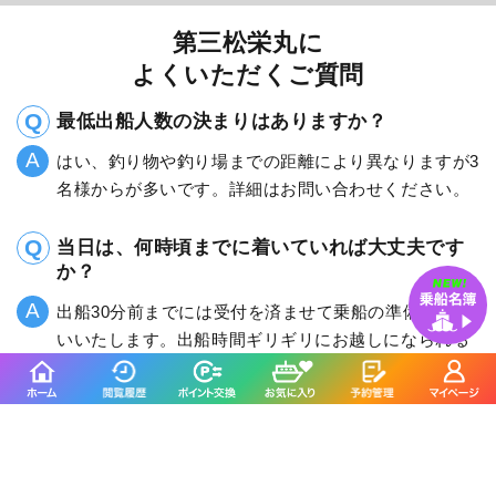
第三松栄丸に
よくいただくご質問
最低出船人数の決まりはありますか？
はい、釣り物や釣り場までの距離により異なりますが3
名様からが多いです。詳細はお問い合わせください。
当日は、何時頃までに着いていれば大丈夫です
か？
出船30分前までには受付を済ませて乗船の準備をお願
いいたします。出船時間ギリギリにお越しになられる
と他のお客様のご迷惑となりますので、ご遠慮くださ
い。
竿やリールはレンタルできますか？
はい、各釣り物ごとで取り揃えていますのでご安心く