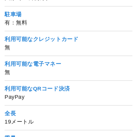
駐車場
有：無料
利用可能なクレジットカード
無
利用可能な電子マネー
無
利用可能なQRコード決済
PayPay
全長
19メートル