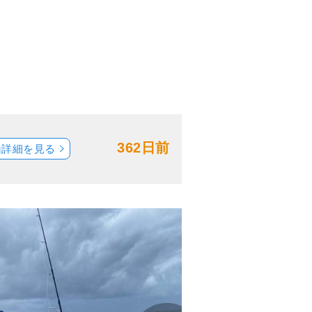
362日前
船詳細を見る