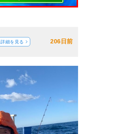
206日前
船詳細を見る