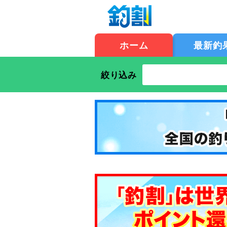
ホーム
最新釣
絞り込み