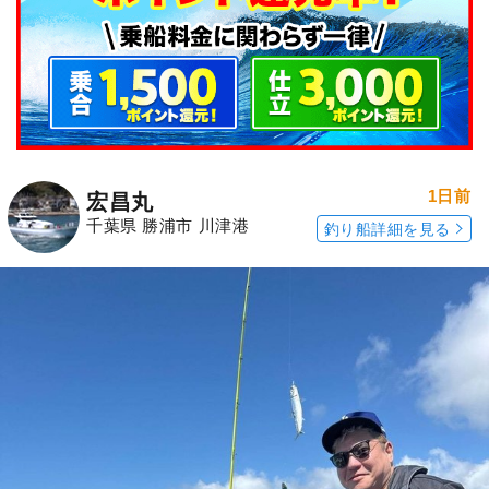
1日前
宏昌丸
千葉県 勝浦市 川津港
釣り船詳細を見る