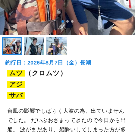
釣行日：2026年8月7日（金）長潮
ムツ
（クロムツ）
アジ
サバ
台風の影響でしばらく大波の為、出ていません
でした。 だいぶおさまってきたので今日から出
船。 波がまだあり、船酔いしてしまった方が多