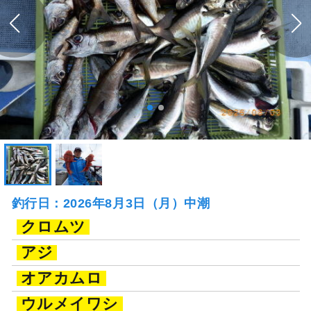
釣行日：2026年8月3日（月）中潮
クロムツ
アジ
オアカムロ
ウルメイワシ