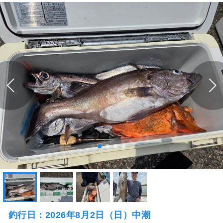
釣行日：2026年8月2日（日）中潮