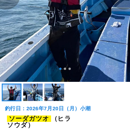
釣行日：2026年7月20日（月）小潮
ソーダガツオ
（ヒラ
ソウダ）