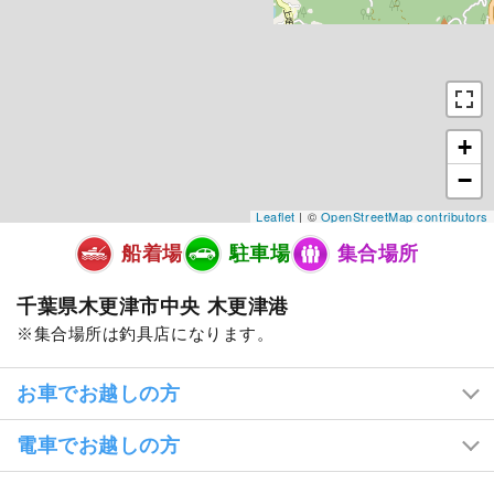
+
−
Leaflet
| ©
OpenStreetMap contributors
船着場
駐車場
集合場所
千葉県木更津市中央 木更津港
集合場所は釣具店になります。
お車でお越しの方
電車でお越しの方