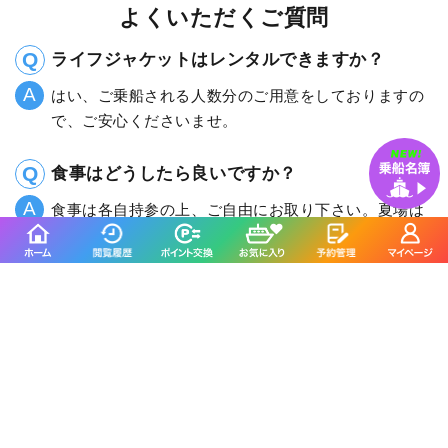
よくいただくご質問
ライフジャケットはレンタルできますか？
はい、ご乗船される人数分のご用意をしておりますの
で、ご安心くださいませ。
食事はどうしたら良いですか？
食事は各自持参の上、ご自由にお取り下さい。夏場は
飲料をしっかりとご用意ください。
トイレが心配なのですが？
個室のトイレを設置していますので、女性のお客様に
も安心してご利用いただけます。
宮川丸に