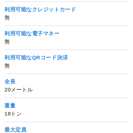
利用可能なクレジットカード
無
利用可能な電子マネー
無
利用可能なQRコード決済
無
全長
20メートル
重量
18トン
最大定員