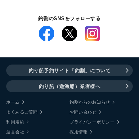
釣割のSNSをフォローする
釣り船予約サイト「釣割」について
釣り船（遊漁船）業者様へ
ホーム
釣割からのお知らせ
よくあるご質問
お問い合わせ
利用規約
プライバシーポリシー
運営会社
採用情報