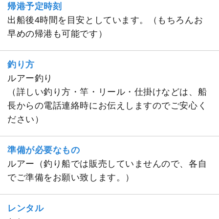
帰港予定時刻
出船後4時間を目安としています。（もちろんお
早めの帰港も可能です）
釣り方
ルアー釣り
（詳しい釣り方・竿・リール・仕掛けなどは、船
長からの電話連絡時にお伝えしますのでご安心く
ださい）
準備が必要なもの
ルアー（釣り船では販売していませんので、各自
でご準備をお願い致します。）
レンタル