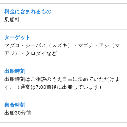
料金に含まれるもの
乗船料
ターゲット
マダコ・シーバス（スズキ）・マゴチ・アジ（マ
アジ）・クロダイなど
出船時刻
出船時刻はご相談のうえ自由に決めていただけま
す。（通常は7:00前後に出船しています）
集合時刻
出船30分前