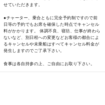
せていただきます。
●チャーター、乗合ともに完全予約制ですので前
日等の予約でもお席を確保した時点でキャンセル
料がかかります。 体調不良、寝坊、仕事が終わら
ないなど、別日程への変更などお客様の都合によ
るキャンセルや未乗船はすべてキャンセル料金が
発生しますのでご了承下さい。
食事は各自持参の上、ご自由にお取り下さい。