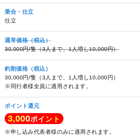
乗合・仕立
仕立
通常価格（税込）
30,000円/隻（3人まで、1人増し10,000円）
釣割価格（税込）
30,000円/隻（3人まで、1人増し10,000円）
※同行者様全員に適用されます。
ポイント還元
3,000
ポイント
※申し込み代表者様のみに適用されます。