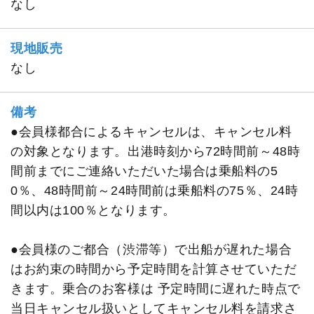
なし
現地販売
なし
備考
●会員様都合によるキャンセルは、キャンセル料
の対象となります。出港時刻から72時間前～48時
間前までにご連絡いただいた場合は乗船料の5
0％、48時間前～24時間前は乗船料の75％、24時
間以内は100％となります。
●会員様のご都合（渋滞等）で出船が遅れた場合
はお約束の時間から予定時間を計算させていただ
きます。乗合のお客様は 予定時間に遅れた時点で
当日キャンセル扱いとしてキャンセル料を請求さ