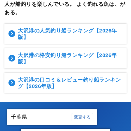
人が船釣りを楽しんでいる。
よく釣れる魚は、が
ある。
大沢港の人気釣り船ランキング
【2026年
版】
大沢港の格安釣り船ランキング
【2026年
版】
大沢港の口コミ＆レビュー釣り船ランキン
グ
【2026年版】
千葉県
変更する