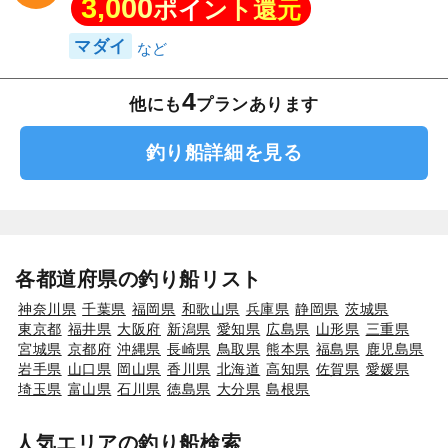
3,000
ポイント還元
マダイ
4
他にも
プランあります
釣り船詳細を見る
各都道府県の釣り船リスト
神奈川県
千葉県
福岡県
和歌山県
兵庫県
静岡県
茨城県
東京都
福井県
大阪府
新潟県
愛知県
広島県
山形県
三重県
宮城県
京都府
沖縄県
長崎県
鳥取県
熊本県
福島県
鹿児島県
岩手県
山口県
岡山県
香川県
北海道
高知県
佐賀県
愛媛県
埼玉県
富山県
石川県
徳島県
大分県
島根県
人気エリアの釣り船検索