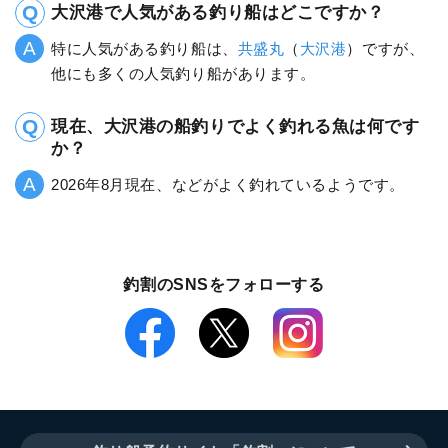
大沢港で人気がある釣り船はどこですか？
特に人気がある釣り船は、
共盛丸
（
大沢港
）ですが、
他にも多くの人気釣り船があります。
現在、大沢港の船釣りでよく釣れる魚は何です
か？
2026年8月現在、などがよく釣れているようです。
釣割のSNSをフォローする