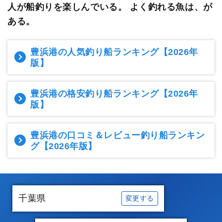
人が船釣りを楽しんでいる。
よく釣れる魚は、が
ある。
豊浜港の人気釣り船ランキング
【2026年
版】
豊浜港の格安釣り船ランキング
【2026年
版】
豊浜港の口コミ＆レビュー釣り船ランキン
グ
【2026年版】
千葉県
変更する