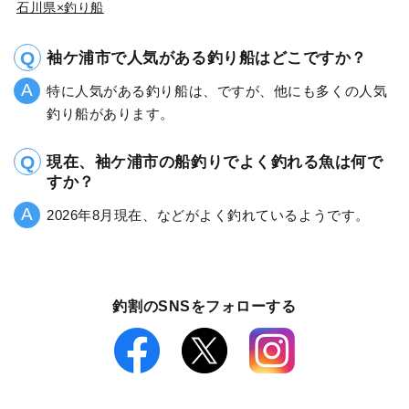
石川県×釣り船
袖ケ浦市で人気がある釣り船はどこですか？
特に人気がある釣り船は、ですが、他にも多くの人気
釣り船があります。
現在、袖ケ浦市の船釣りでよく釣れる魚は何で
すか？
2026年8月現在、などがよく釣れているようです。
釣割のSNSをフォローする