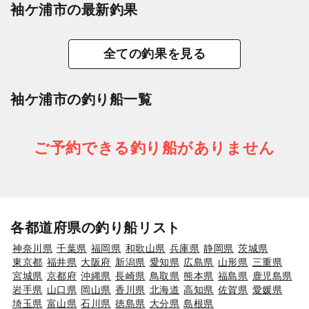
袖ケ浦市の最新釣果
全ての釣果を見る
袖ケ浦市の釣り船一覧
ご予約できる釣り船がありません
各都道府県の釣り船リスト
神奈川県
千葉県
福岡県
和歌山県
兵庫県
静岡県
茨城県
東京都
福井県
大阪府
新潟県
愛知県
広島県
山形県
三重県
宮城県
京都府
沖縄県
長崎県
鳥取県
熊本県
福島県
鹿児島県
岩手県
山口県
岡山県
香川県
北海道
高知県
佐賀県
愛媛県
埼玉県
富山県
石川県
徳島県
大分県
島根県