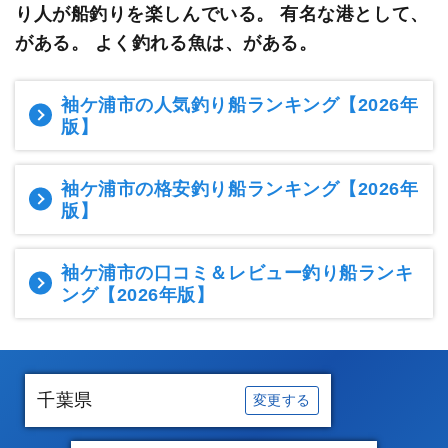
り人が船釣りを楽しんでいる。
有名な港として、
がある。 よく釣れる魚は、がある。
袖ケ浦市の人気釣り船ランキング
【2026年
版】
袖ケ浦市の格安釣り船ランキング
【2026年
版】
袖ケ浦市の口コミ＆レビュー釣り船ランキ
ング
【2026年版】
千葉県
変更する