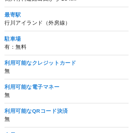
最寄駅
行川アイランド（外房線）
駐車場
有：無料
利用可能なクレジットカード
無
利用可能な電子マネー
無
利用可能なQRコード決済
共盛丸
無