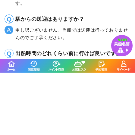
す。
駅からの送迎はありますか？
申し訳ございません。当船では送迎は行っておりませ
んのでご了承ください。
出船時間のどれくらい前に行けば良いですか？
30分前にはお越しください。また初めてお越しいただ
く方、釣りに慣れていない方は、時間に余裕を持って
お越しください。
釣割のSNSをフォローする