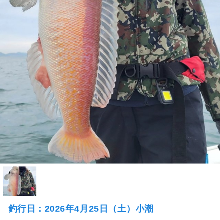
釣行日：2026年4月25日（土）小潮