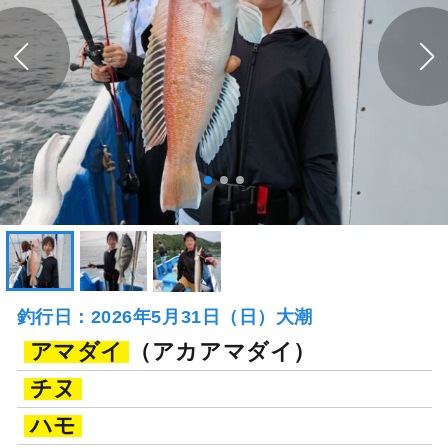
釣行日：2026年5月31日（日）大潮
アマダイ
（アカアマダイ）
チヌ
ハモ