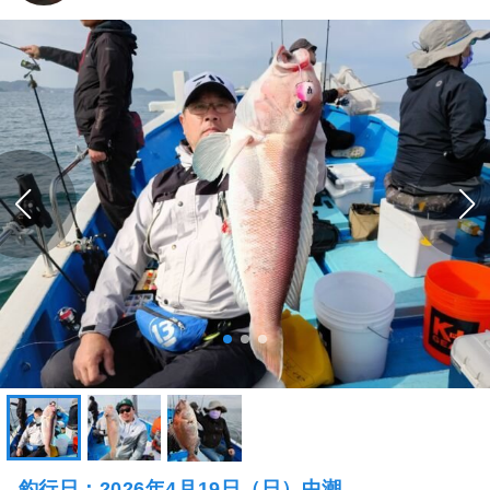
釣行日：2026年4月19日（日）中潮