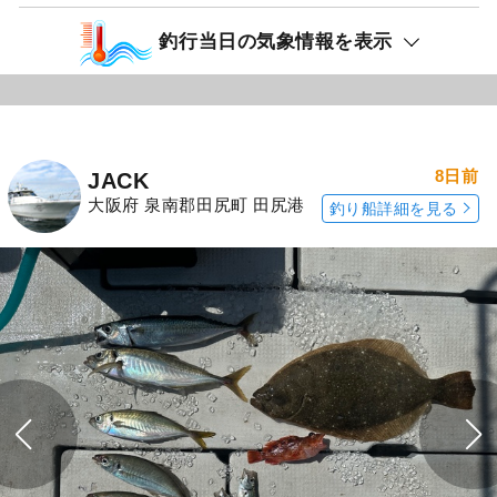
釣行当日の気象情報を表示
8日前
JACK
大阪府 泉南郡田尻町 田尻港
釣り船詳細を見る