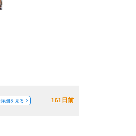
161日前
船詳細を見る