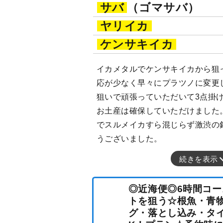
サバ
（ゴマサバ）
ヤリイカ
ケンサキイカ
イカメタルでケンサキイカから狙
応が少なく早々にプラツノに変更
狙いで頑張っていただいて3点掛
お土産は確保していただけました
でスルメイカすら混じらず激渋の
うございました。
続きを表示