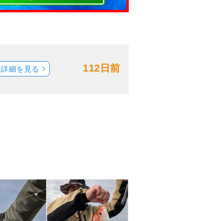
112日前
船詳細を見る