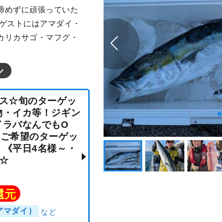
諦めずに頑張っていた
 ゲストにはアマダイ・
カリカサゴ・マフグ・