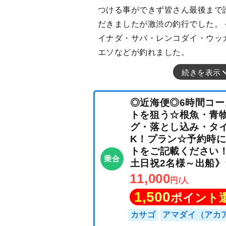
つける事ができず皆さん最後まで
だきましたが激渋の釣行でした。
イナダ・サバ・レンコダイ・ウッ
エソなどが釣れました。
続きを表示