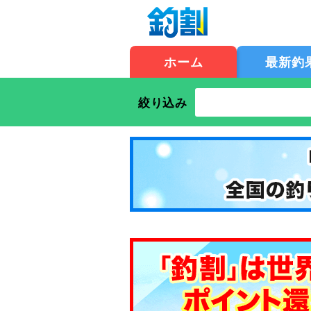
ホーム
最新釣
絞り込み