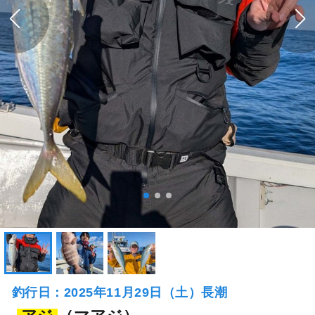
釣行日：2025年11月29日（土）長潮