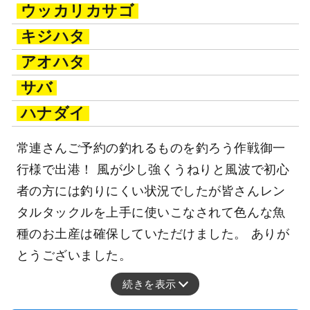
ウッカリカサゴ
キジハタ
アオハタ
サバ
ハナダイ
常連さんご予約の釣れるものを釣ろう作戦御一
行様で出港！ 風が少し強くうねりと風波で初心
者の方には釣りにくい状況でしたが皆さんレン
タルタックルを上手に使いこなされて色んな魚
種のお土産は確保していただけました。 ありが
とうございました。
続きを表示