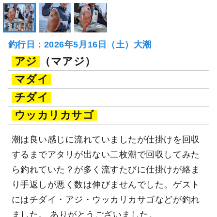
釣行日：2026年5月16日（土）大潮
アジ
（マアジ）
マダイ
チダイ
ウッカリカサゴ
潮は良い感じに流れていましたが仕掛けを回収
するまでアタリが出ない二枚潮で回収してみた
ら釣れていた？が多く流すたびに仕掛けが絡ま
り手返しが悪く数は伸びませんでした。ゲスト
にはチダイ・アジ・ウッカリカサゴなどが釣れ
ました。 ありがとうございました。