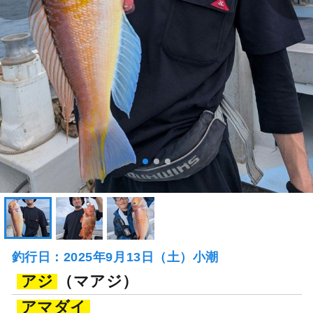
釣行日：2025年9月13日（土）小潮
アジ
（マアジ）
アマダイ