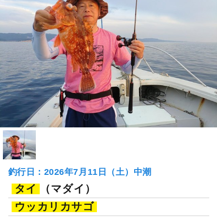
釣行日：2026年7月11日（土）中潮
タイ
（マダイ）
ウッカリカサゴ