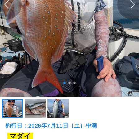
釣行日：2026年7月11日（土）中潮
マダイ