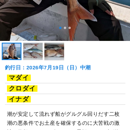
釣行日：2026年7月19日（日）中潮
マダイ
クロダイ
イナダ
潮が安定して流れず船がグルグル回りだす二枚
潮の悪条件でお土産を確保するのに大苦戦の激