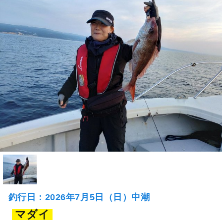
釣行日：2026年7月5日（日）中潮
マダイ