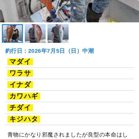
釣行日：2026年7月5日（日）中潮
マダイ
ワラサ
イナダ
カワハギ
チダイ
キジハタ
青物にかなり邪魔されましたが良型の本命はし