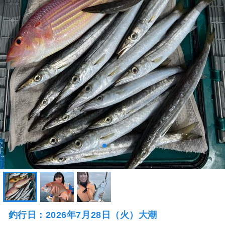
釣行日：2026年7月28日（火）大潮