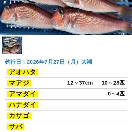
釣行日：2026年7月27日（月）大潮
アオハタ
マアジ
12～37cm
10～28匹
アマダイ
0～4匹
ハナダイ
カサゴ
サバ