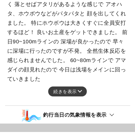
く 落とせばアタリがあるような感じで アオハ
タ、ホウボウなどがパタパタと 顔を出してくれ
ました。 特にホウボウは大きくすぐに全員安打
するほど！ 良いお土産をゲットできました。 前
日90~100mラインの 深場が良かったので 早々
に深場に行ったのですが不発。 全然生体反応を
感じられませんでした。 60~80mラインで アマ
ダイの顔見れたので 今日は浅場をメインに回っ
ていきました
続きを表示
釣行当日の気象情報を表示