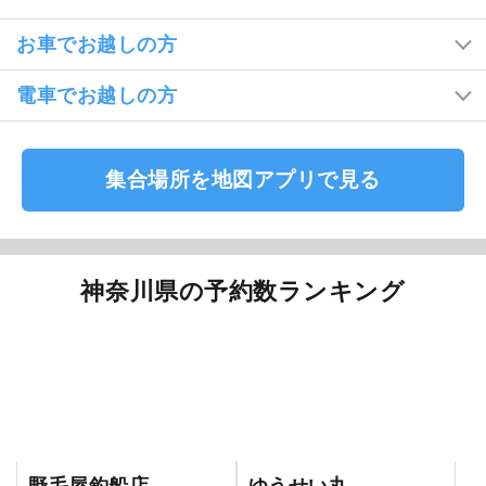
お車でお越しの方
電車でお越しの方
集合場所を地図アプリで見る
神奈川県の予約数ランキング