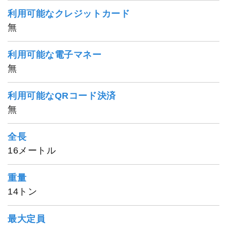
利用可能なクレジットカード
無
利用可能な電子マネー
無
利用可能なQRコード決済
無
全長
16メートル
重量
14トン
最大定員