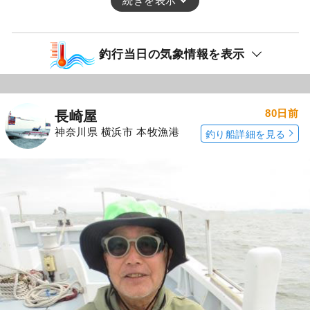
続きを表示
釣行当日の気象情報を表示
80日前
長崎屋
神奈川県 横浜市 本牧漁港
釣り船詳細を見る