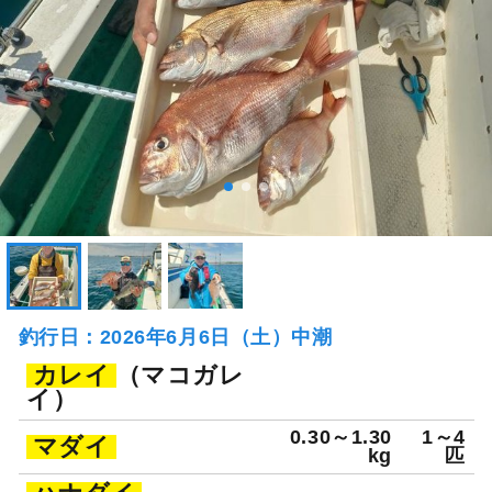
釣行日：2026年6月6日（土）中潮
カレイ
（マコガレ
イ）
0.30～1.30
1～4
マダイ
kg
匹