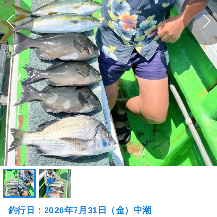
釣行日：2026年7月31日（金）中潮