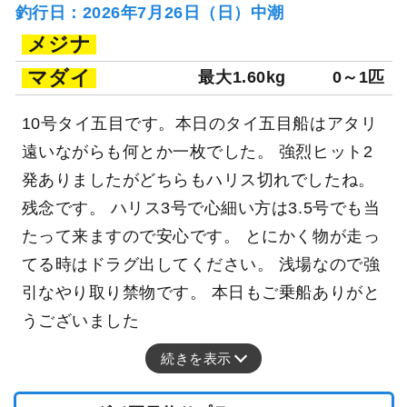
釣行日：2026年7月26日（日）中潮
メジナ
マダイ
最大1.60kg
0～1匹
10号タイ五目です。本日のタイ五目船はアタリ
遠いながらも何とか一枚でした。 強烈ヒット2
発ありましたがどちらもハリス切れでしたね。
残念です。 ハリス3号で心細い方は3.5号でも当
たって来ますので安心です。 とにかく物が走っ
てる時はドラグ出してください。 浅場なので強
引なやり取り禁物です。 本日もご乗船ありがと
うございました
続きを表示