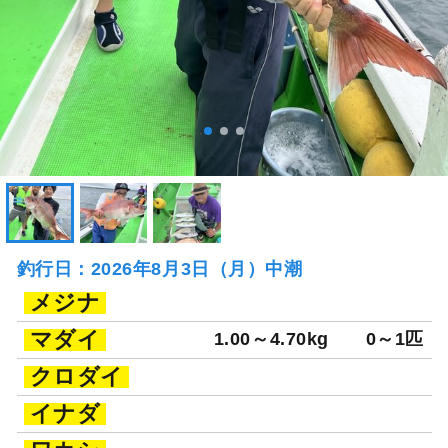
釣行日：2026年8月3日（月）中潮
メジナ
マダイ
1.00～4.70kg
0～1匹
クロダイ
イナダ