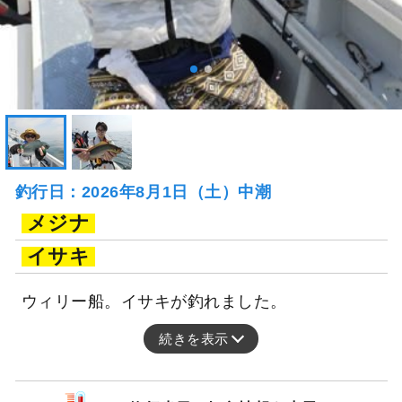
釣行日：2026年8月1日（土）中潮
メジナ
イサキ
ウィリー船。イサキが釣れました。
続きを表示