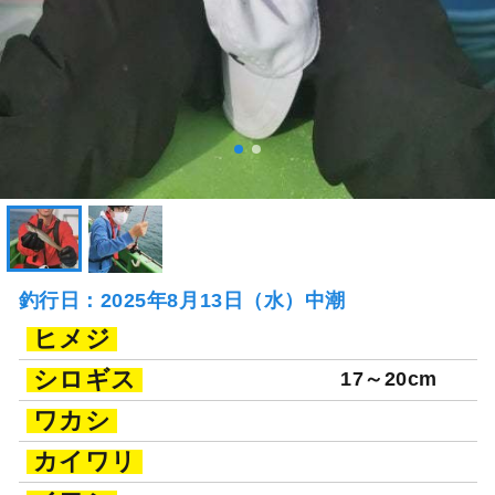
釣行日：2025年8月13日（水）中潮
ヒメジ
シロギス
17～20cm
ワカシ
カイワリ