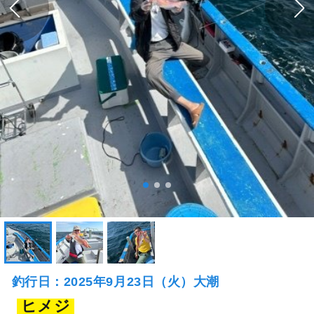
釣行日：2025年9月23日（火）大潮
ヒメジ