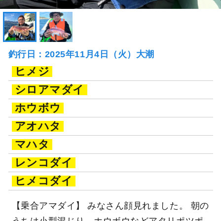
釣行日：2025年11月4日（火）大潮
ヒメジ
シロアマダイ
ホウボウ
アオハタ
マハタ
レンコダイ
ヒメコダイ
【乗合アマダイ】 みなさん顔見れました。 朝の