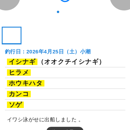
釣行日：2026年4月25日（土）小潮
イシナギ
（オオクチイシナギ）
ヒラメ
ホウキハタ
カンコ