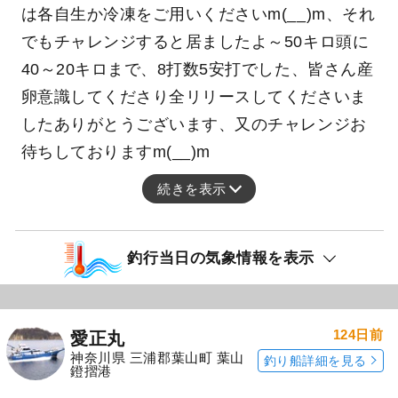
今日はイシナギ仕立てでのチャレンジでした、
朝イチからエサの確保に激不調しました、エサ
は各自生か冷凍をご用いくださいm(__)m、それ
でもチャレンジすると居ましたよ～50キロ頭に
40～20キロまで、8打数5安打でした、皆さん産
卵意識してくださり全リリースしてくださいま
したありがとうございます、又のチャレンジお
待ちしておりますm(__)m
続きを表示
釣行当日の気象情報を表示