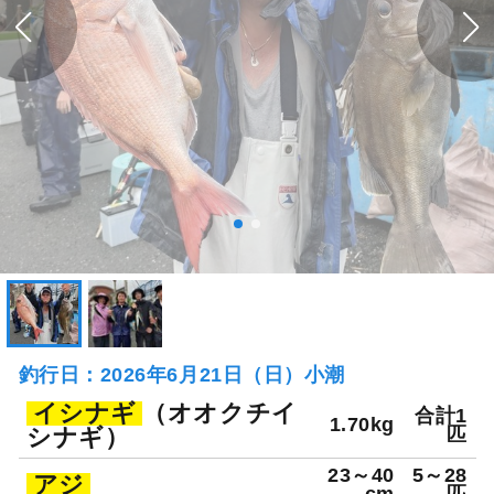
釣行日：2026年6月21日（日）小潮