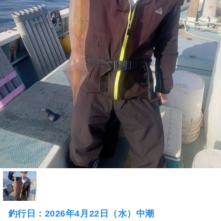
釣行日：2026年4月22日（水）中潮