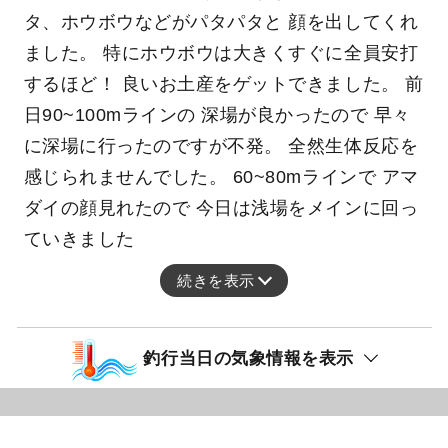
タ、ホウボウなどがパタパタと 顔を出してくれ
ました。 特にホウボウは大きくすぐに全員安打
するほど！ 良いお土産をゲットできました。 前
日90~100mラインの 深場が良かったので 早々
に深場に行ったのですが不発。 全然生体反応を
感じられませんでした。 60~80mラインで アマ
ダイの顔見れたので 今日は浅場をメインに回っ
ていきました
続きを表示
釣行当日の気象情報を表示