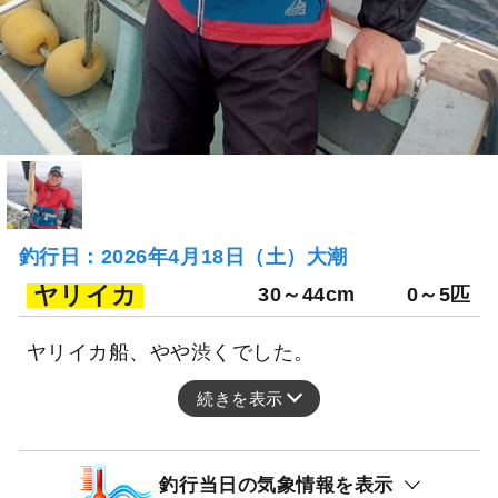
釣行日：2026年4月18日（土）大潮
ヤリイカ
30～44cm
0～5匹
ヤリイカ船、やや渋くでした。
続きを表示
釣行当日の気象情報を表示