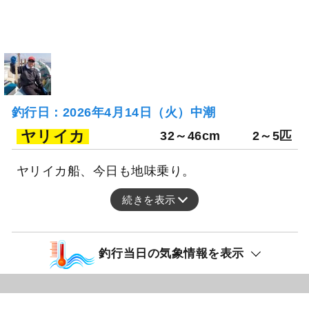
釣行日：2026年4月14日（火）中潮
ヤリイカ
32～46cm
2～5匹
ヤリイカ船、今日も地味乗り。
続きを表示
釣行当日の気象情報を表示