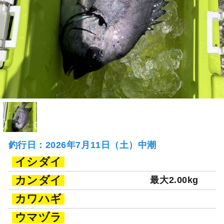
釣行日：2026年7月11日（土）中潮
イシダイ
カンダイ
最大2.00kg
カワハギ
ウマヅラ