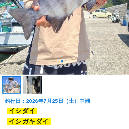
釣行日：2026年7月25日（土）中潮
イシダイ
イシガキダイ