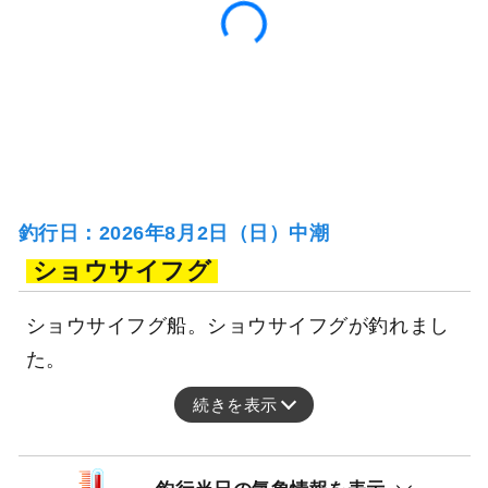
釣行日：2026年8月2日（日）中潮
ショウサイフグ
ショウサイフグ船。ショウサイフグが釣れまし
た。
続きを表示