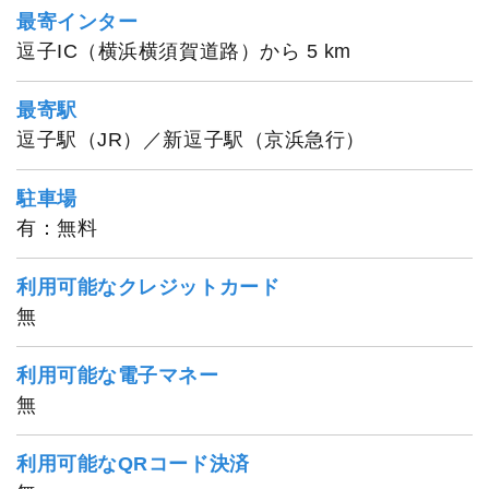
最寄インター
逗子IC（横浜横須賀道路）から 5 km
最寄駅
逗子駅（JR）／新逗子駅（京浜急行）
駐車場
有：無料
利用可能なクレジットカード
無
利用可能な電子マネー
無
利用可能なQRコード決済