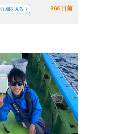
266日前
船詳細を見る