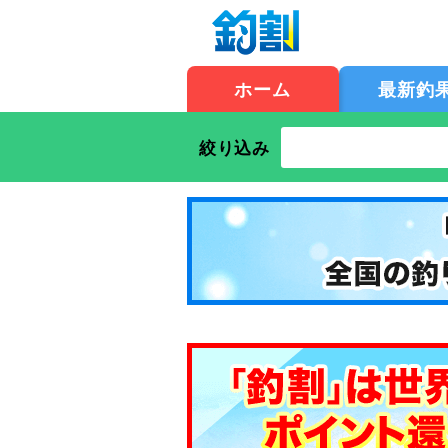
ホーム
最新釣
絞り込み