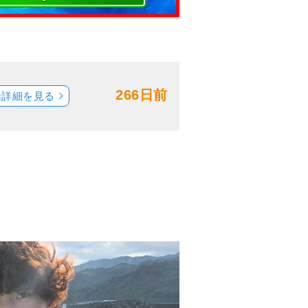
266日前
船詳細を見る