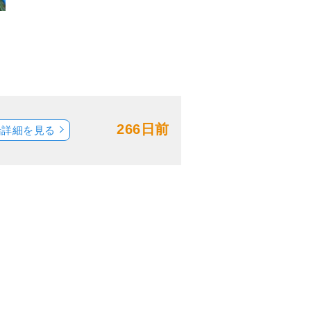
266日前
船詳細を見る